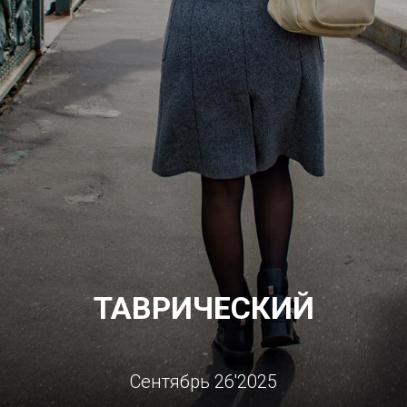
ТАВРИЧЕСКИЙ
Сентябрь 26'2025